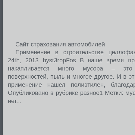
Сайт страхования автомобилей
Применение в строительстве целлофан
24th, 2013 byst3ropFos В наше время пр
накапливается много мусора – это
поверхностей, пыль и многое другое. И в э
применение нашел полиэтилен, благода
Опубликовано в рубрике разное1 Метки: му
нет...