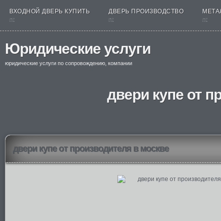
ВХОДНОЙ ДВЕРЬ КУПИТЬ
ДВЕРЬ ПРОИЗВОДСТВО
МЕТА
nt
nt
nt
Юридические услуги
юридические услуги по сопровождению, компании
двери купе от п
двери купе от производителя в москве