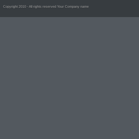
Copyright 2010 - All rights reserved Your Company name