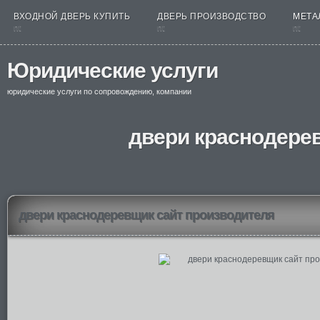
ВХОДНОЙ ДВЕРЬ КУПИТЬ
ДВЕРЬ ПРОИЗВОДСТВО
МЕТА
nt
nt
nt
Юридические услуги
юридические услуги по сопровождению, компании
двери краснодере
двери краснодеревщик сайт производителя