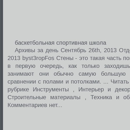
баскетбольная спортивная школа
Архивы за день Сентябрь 26th, 2013 Отд
2013 byst3ropFos Стены - это такая часть 
в первую очередь, как только заходиш
занимают они обычно самую большую ч
сравнении с полами и потолками. ... Читат
рубрике Инструменты , Интерьер и деко
Строительные материалы , Техника и об
Комментариев нет...