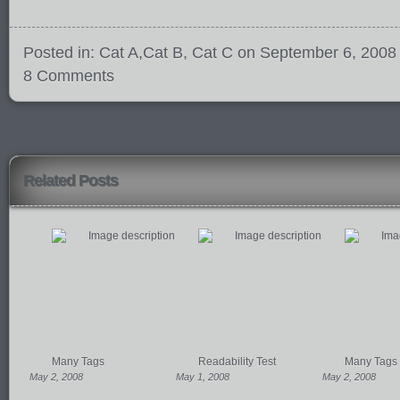
Posted in:
Cat A
,
Cat B
,
Cat C
on September 6, 2008
8 Comments
Related Posts
Many Tags
Readability Test
Many Tags
May 2, 2008
May 1, 2008
May 2, 2008