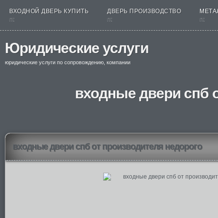
ВХОДНОЙ ДВЕРЬ КУПИТЬ
ДВЕРЬ ПРОИЗВОДСТВО
МЕТА
nt
nt
nt
Юридические услуги
юридические услуги по сопровождению, компании
входные двери спб 
входные двери спб от производителя недорого