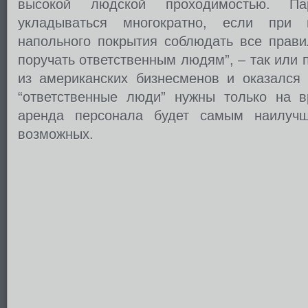
высокой людской проходимостью. Па
укладываться многократно, если при
напольного покрытия соблюдать все прави
поручать ответственным людям”, – так или 
из американских бизнесменов и оказался 
“ответственные люди” нужны только на в
аренда персонала будет самым наилуч
возможных.