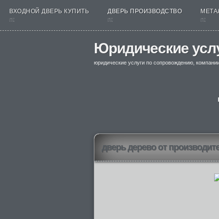
ВХОДНОЙ ДВЕРЬ КУПИТЬ
ДВЕРЬ ПРОИЗВОДСТВО
МЕТА
nt
nt
nt
Юридические усл
юридические услуги по сопровождению, компани
дверь дерево от производит