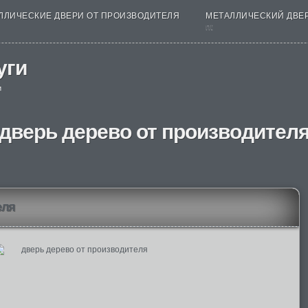
ЛЛИЧЕСКИЕ ДВЕРИ ОТ ПРОИЗВОДИТЕЛЯ
МЕТАЛЛИЧЕСКИЙ ДВЕ
nt
уги
и
дверь дерево от производител
еля